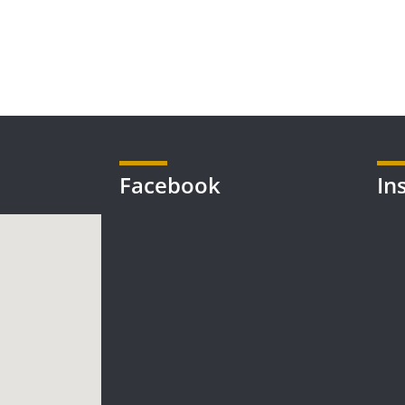
Facebook
In