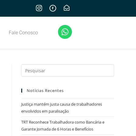
Fale Conosco
Notícias Recentes
Justiça mantém justa causa de trabalhadores
envolvidos em paralisação
TRT Reconhece Trabalhadora como Bancária e
Garante Jornada de 6 Horas e Benefícios