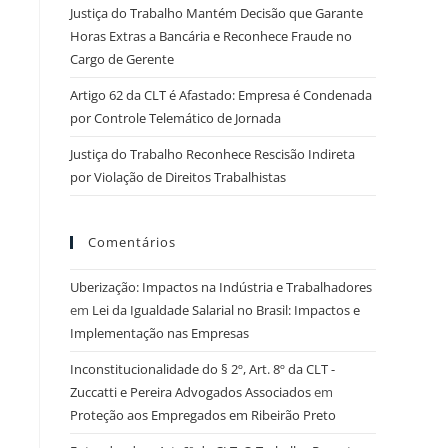
Justiça do Trabalho Mantém Decisão que Garante
Horas Extras a Bancária e Reconhece Fraude no
Cargo de Gerente
Artigo 62 da CLT é Afastado: Empresa é Condenada
por Controle Telemático de Jornada
Justiça do Trabalho Reconhece Rescisão Indireta
por Violação de Direitos Trabalhistas
Comentários
Uberização: Impactos na Indústria e Trabalhadores
em
Lei da Igualdade Salarial no Brasil: Impactos e
Implementação nas Empresas
Inconstitucionalidade do § 2º, Art. 8º da CLT -
Zuccatti e Pereira Advogados Associados
em
Proteção aos Empregados em Ribeirão Preto