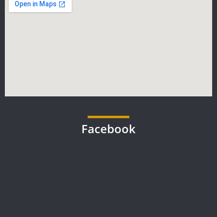
Facebook