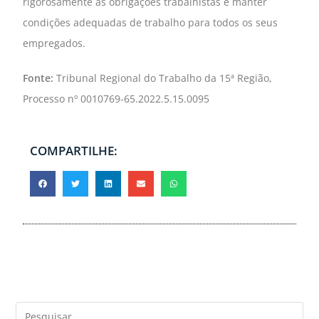
rigorosamente as obrigações trabalhistas e manter
condições adequadas de trabalho para todos os seus
empregados.
Fonte:
Tribunal Regional do Trabalho da 15ª Região,
Processo nº 0010769-65.2022.5.15.0095
COMPARTILHE: