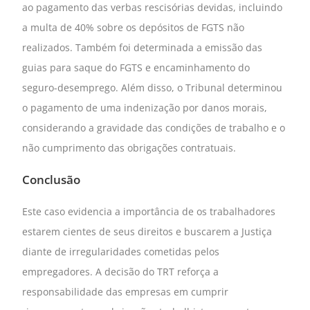
ao pagamento das verbas rescisórias devidas, incluindo
a multa de 40% sobre os depósitos de FGTS não
realizados. Também foi determinada a emissão das
guias para saque do FGTS e encaminhamento do
seguro-desemprego. Além disso, o Tribunal determinou
o pagamento de uma indenização por danos morais,
considerando a gravidade das condições de trabalho e o
não cumprimento das obrigações contratuais.
Conclusão
Este caso evidencia a importância de os trabalhadores
estarem cientes de seus direitos e buscarem a Justiça
diante de irregularidades cometidas pelos
empregadores. A decisão do TRT reforça a
responsabilidade das empresas em cumprir