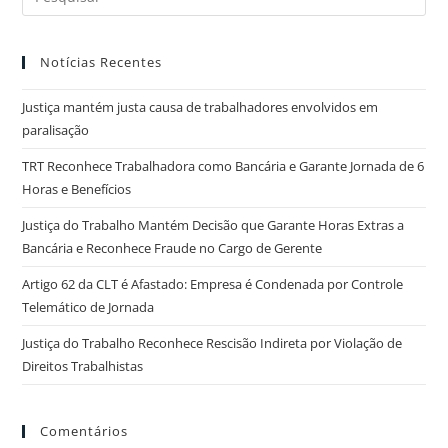
Notícias Recentes
Justiça mantém justa causa de trabalhadores envolvidos em
paralisação
TRT Reconhece Trabalhadora como Bancária e Garante Jornada de 6
Horas e Benefícios
Justiça do Trabalho Mantém Decisão que Garante Horas Extras a
Bancária e Reconhece Fraude no Cargo de Gerente
Artigo 62 da CLT é Afastado: Empresa é Condenada por Controle
Telemático de Jornada
Justiça do Trabalho Reconhece Rescisão Indireta por Violação de
Direitos Trabalhistas
Comentários