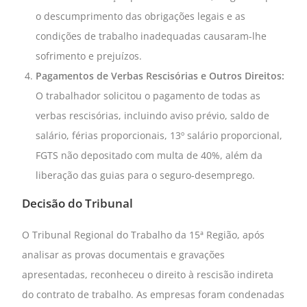
o descumprimento das obrigações legais e as
condições de trabalho inadequadas causaram-lhe
sofrimento e prejuízos.
Pagamentos de Verbas Rescisórias e Outros Direitos:
O trabalhador solicitou o pagamento de todas as
verbas rescisórias, incluindo aviso prévio, saldo de
salário, férias proporcionais, 13º salário proporcional,
FGTS não depositado com multa de 40%, além da
liberação das guias para o seguro-desemprego.
Decisão do Tribunal
O Tribunal Regional do Trabalho da 15ª Região, após
analisar as provas documentais e gravações
apresentadas, reconheceu o direito à rescisão indireta
do contrato de trabalho. As empresas foram condenadas