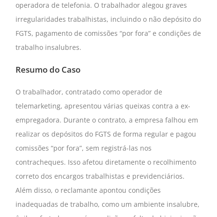
operadora de telefonia. O trabalhador alegou graves
irregularidades trabalhistas, incluindo o não depósito do
FGTS, pagamento de comissões “por fora” e condições de
trabalho insalubres.
Resumo do Caso
O trabalhador, contratado como operador de
telemarketing, apresentou várias queixas contra a ex-
empregadora. Durante o contrato, a empresa falhou em
realizar os depósitos do FGTS de forma regular e pagou
comissões “por fora”, sem registrá-las nos
contracheques. Isso afetou diretamente o recolhimento
correto dos encargos trabalhistas e previdenciários.
Além disso, o reclamante apontou condições
inadequadas de trabalho, como um ambiente insalubre,