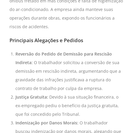
ônibus fretado em más condições e falta de higienização
do ar-condicionado. A empresa ainda manteve suas
operações durante obras, expondo os funcionários a
riscos de acidentes.
Principais Alegações e Pedidos
Reversão do Pedido de Demissão para Rescisão
Indireta:
O trabalhador solicitou a conversão de sua
demissão em rescisão indireta, argumentando que a
gravidade das infrações justificava a ruptura do
contrato de trabalho por culpa da empresa.
Justiça Gratuita:
Devido à sua situação financeira, o
ex-empregado pediu o benefício da justiça gratuita,
que foi concedido pelo Tribunal.
Indenização por Danos Morais:
O trabalhador
buscou indenização por danos morais, alegando que