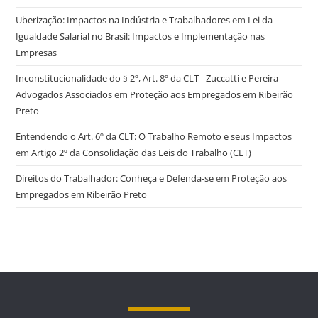
Uberização: Impactos na Indústria e Trabalhadores
em
Lei da
Igualdade Salarial no Brasil: Impactos e Implementação nas
Empresas
Inconstitucionalidade do § 2º, Art. 8º da CLT - Zuccatti e Pereira
Advogados Associados
em
Proteção aos Empregados em Ribeirão
Preto
Entendendo o Art. 6º da CLT: O Trabalho Remoto e seus Impactos
em
Artigo 2º da Consolidação das Leis do Trabalho (CLT)
Direitos do Trabalhador: Conheça e Defenda-se
em
Proteção aos
Empregados em Ribeirão Preto