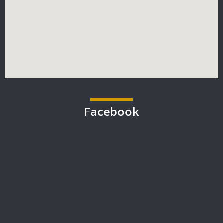
Facebook