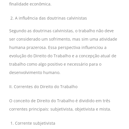
finalidade econômica.
A influência das doutrinas calvinistas
Segundo as doutrinas calvinistas, o trabalho não deve
ser considerado um sofrimento, mas sim uma atividade
humana prazerosa. Essa perspectiva influenciou a
evolução do Direito do Trabalho e a concepção atual de
trabalho como algo positivo e necessário para o
desenvolvimento humano.
II. Correntes do Direito do Trabalho
O conceito de Direito do Trabalho é dividido em três
correntes principais: subjetivista, objetivista e mista.
Corrente subjetivista