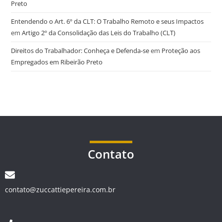
Preto
Entendendo o Art. 6º da CLT: O Trabalho Remoto e seus Impactos
em
Artigo 2º da Consolidação das Leis do Trabalho (CLT)
Direitos do Trabalhador: Conheça e Defenda-se
em
Proteção aos
Empregados em Ribeirão Preto
Contato
contato@zuccattiepereira.com.br