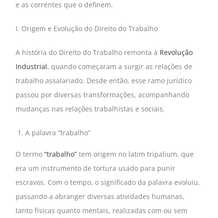
e as correntes que o definem.
I. Origem e Evolução do Direito do Trabalho
A história do Direito do Trabalho remonta à
Revolução
Industrial
, quando começaram a surgir as relações de
trabalho assalariado. Desde então, esse ramo jurídico
passou por diversas transformações, acompanhando
mudanças nas relações trabalhistas e sociais.
A palavra “trabalho”
O termo
“trabalho”
tem origem no latim tripalium, que
era um instrumento de tortura usado para punir
escravos. Com o tempo, o significado da palavra evoluiu,
passando a abranger diversas atividades humanas,
tanto físicas quanto mentais, realizadas com ou sem