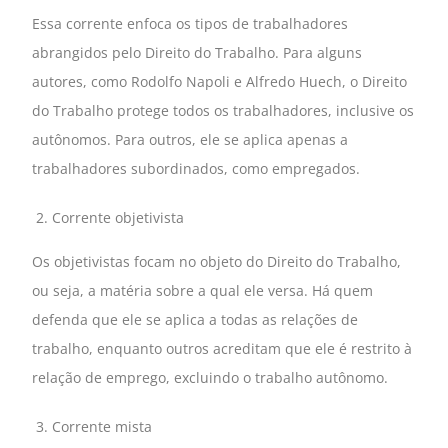
Essa corrente enfoca os tipos de trabalhadores
abrangidos pelo Direito do Trabalho. Para alguns
autores, como Rodolfo Napoli e Alfredo Huech, o Direito
do Trabalho protege todos os trabalhadores, inclusive os
autônomos. Para outros, ele se aplica apenas a
trabalhadores subordinados, como empregados.
Corrente objetivista
Os objetivistas focam no objeto do Direito do Trabalho,
ou seja, a matéria sobre a qual ele versa. Há quem
defenda que ele se aplica a todas as relações de
trabalho, enquanto outros acreditam que ele é restrito à
relação de emprego, excluindo o trabalho autônomo.
Corrente mista