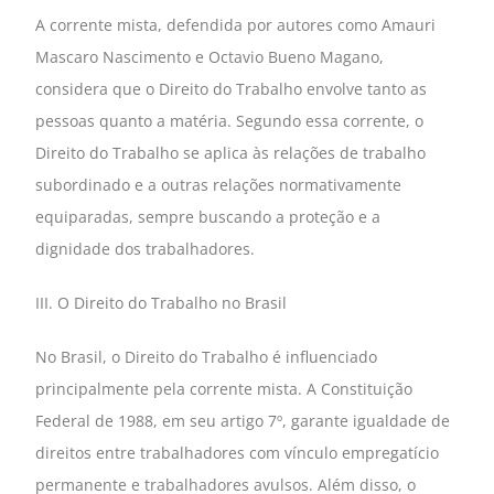
A corrente mista, defendida por autores como Amauri
Mascaro Nascimento e Octavio Bueno Magano,
considera que o Direito do Trabalho envolve tanto as
pessoas quanto a matéria. Segundo essa corrente, o
Direito do Trabalho se aplica às relações de trabalho
subordinado e a outras relações normativamente
equiparadas, sempre buscando a proteção e a
dignidade dos trabalhadores.
III. O Direito do Trabalho no Brasil
No Brasil, o Direito do Trabalho é influenciado
principalmente pela corrente mista. A Constituição
Federal de 1988, em seu artigo 7º, garante igualdade de
direitos entre trabalhadores com vínculo empregatício
permanente e trabalhadores avulsos. Além disso, o