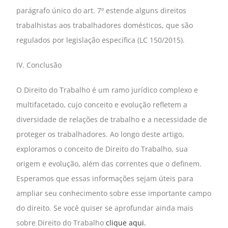
parágrafo único do art. 7º estende alguns direitos
trabalhistas aos trabalhadores domésticos, que são
regulados por legislação específica (LC 150/2015).
IV. Conclusão
O Direito do Trabalho é um ramo jurídico complexo e
multifacetado, cujo conceito e evolução refletem a
diversidade de relações de trabalho e a necessidade de
proteger os trabalhadores. Ao longo deste artigo,
exploramos o conceito de Direito do Trabalho, sua
origem e evolução, além das correntes que o definem.
Esperamos que essas informações sejam úteis para
ampliar seu conhecimento sobre esse importante campo
do direito. Se você quiser se aprofundar ainda mais
sobre Direito do Trabalho
clique aqui.