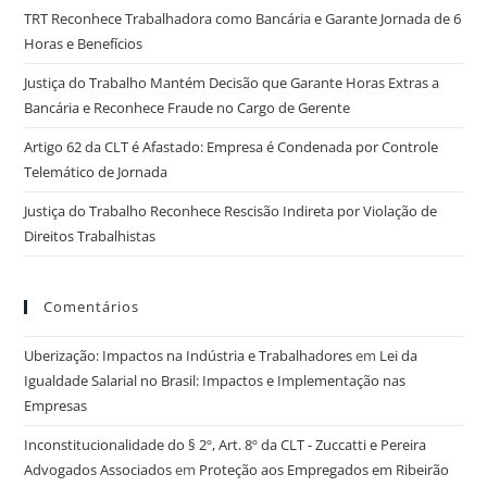
TRT Reconhece Trabalhadora como Bancária e Garante Jornada de 6
Horas e Benefícios
Justiça do Trabalho Mantém Decisão que Garante Horas Extras a
Bancária e Reconhece Fraude no Cargo de Gerente
Artigo 62 da CLT é Afastado: Empresa é Condenada por Controle
Telemático de Jornada
Justiça do Trabalho Reconhece Rescisão Indireta por Violação de
Direitos Trabalhistas
Comentários
Uberização: Impactos na Indústria e Trabalhadores
em
Lei da
Igualdade Salarial no Brasil: Impactos e Implementação nas
Empresas
Inconstitucionalidade do § 2º, Art. 8º da CLT - Zuccatti e Pereira
Advogados Associados
em
Proteção aos Empregados em Ribeirão