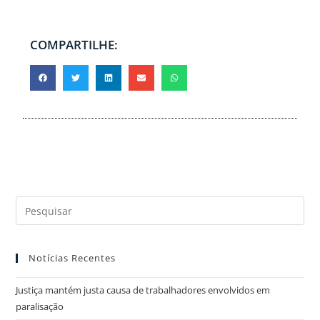
COMPARTILHE:
Notícias Recentes
Justiça mantém justa causa de trabalhadores envolvidos em
paralisação