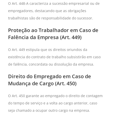
O Art. 448-A caracteriza a sucessão empresarial ou de
empregadores, destacando que as obrigações
trabalhistas são de responsabilidade do sucessor.
Proteção ao Trabalhador em Caso de
Falência da Empresa (Art. 449)
O Art. 449 estipula que os direitos oriundos da
existência do contrato de trabalho subsistirão em caso
de falência, concordata ou dissolução da empresa.
Direito do Empregado em Caso de
Mudança de Cargo (Art. 450)
O Art. 450 garante ao empregado o direito de contagem
do tempo de serviço e a volta ao cargo anterior, caso
seja chamado a ocupar outro cargo na empresa.