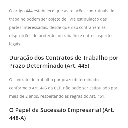
O artigo 444 estabelece que as relações contratuais de
trabalho podem ser objeto de livre estipulação das
partes interessadas, desde que não contrariem as
disposições de proteção ao trabalho e outros aspectos
legais.
Duração dos Contratos de Trabalho por
Prazo Determinado (Art. 445)
O contrato de trabalho por prazo determinado,
conforme o Art. 445 da CLT, não pode ser estipulado por
mais de 2 anos, respeitando as regras do Art. 451.
O Papel da Sucessão Empresarial (Art.
448-A)