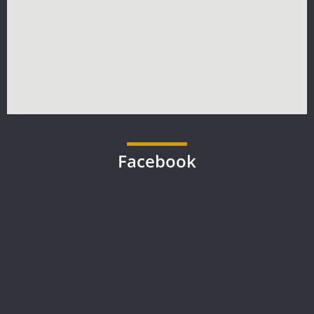
Facebook