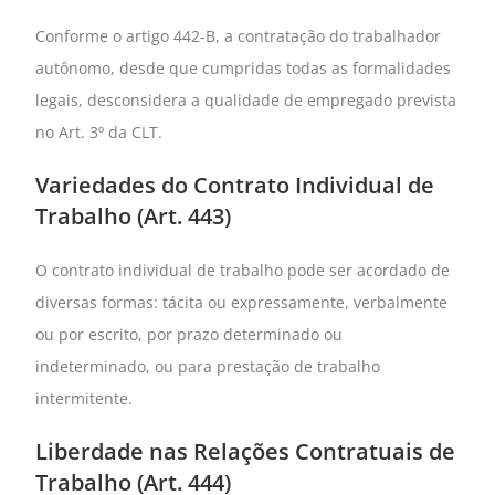
Conforme o artigo 442-B, a contratação do trabalhador
autônomo, desde que cumpridas todas as formalidades
legais, desconsidera a qualidade de empregado prevista
no Art. 3º da CLT.
Variedades do Contrato Individual de
Trabalho (Art. 443)
O contrato individual de trabalho pode ser acordado de
diversas formas: tácita ou expressamente, verbalmente
ou por escrito, por prazo determinado ou
indeterminado, ou para prestação de trabalho
intermitente.
Liberdade nas Relações Contratuais de
Trabalho (Art. 444)