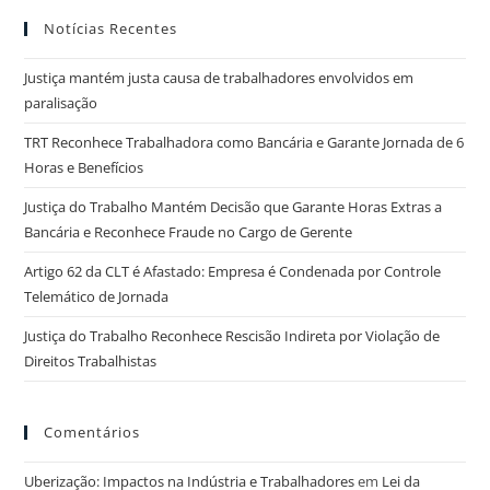
Notícias Recentes
Justiça mantém justa causa de trabalhadores envolvidos em
paralisação
TRT Reconhece Trabalhadora como Bancária e Garante Jornada de 6
Horas e Benefícios
Justiça do Trabalho Mantém Decisão que Garante Horas Extras a
Bancária e Reconhece Fraude no Cargo de Gerente
Artigo 62 da CLT é Afastado: Empresa é Condenada por Controle
Telemático de Jornada
Justiça do Trabalho Reconhece Rescisão Indireta por Violação de
Direitos Trabalhistas
Comentários
Uberização: Impactos na Indústria e Trabalhadores
em
Lei da