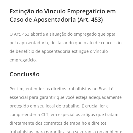
Extinção do Vínculo Empregatício em
Caso de Aposentadoria (Art. 453)
O Art. 453 aborda a situação do empregado que opta
pela aposentadoria, destacando que o ato de concessão
de benefício de aposentadoria extingue o vínculo
empregatício.
Conclusão
Por fim, entender os direitos trabalhistas no Brasil é
essencial para garantir que você esteja adequadamente
protegido em seu local de trabalho. É crucial ler e
compreender a CLT, em especial os artigos que tratam
diretamente dos contratos de trabalho e direitos
trabalhistas, para garantir a sua segurança no ambiente