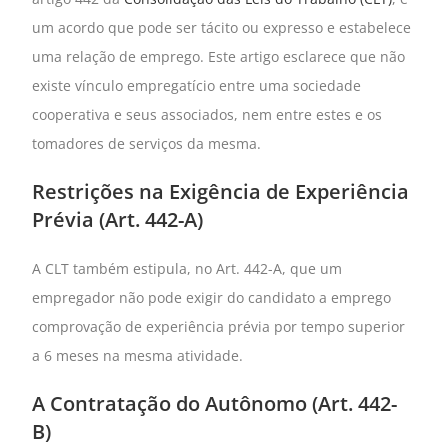
um acordo que pode ser tácito ou expresso e estabelece
uma relação de emprego. Este artigo esclarece que não
existe vínculo empregatício entre uma sociedade
cooperativa e seus associados, nem entre estes e os
tomadores de serviços da mesma.
Restrições na Exigência de Experiência
Prévia (Art. 442-A)
A CLT também estipula, no Art. 442-A, que um
empregador não pode exigir do candidato a emprego
comprovação de experiência prévia por tempo superior
a 6 meses na mesma atividade.
A Contratação do Autônomo (Art. 442-
B)