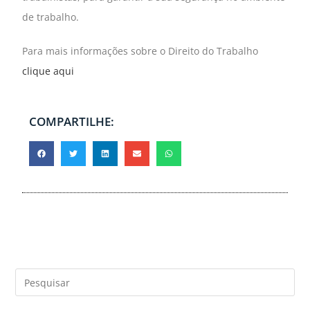
de trabalho.
Para mais informações sobre o Direito do Trabalho
clique aqui
COMPARTILHE: