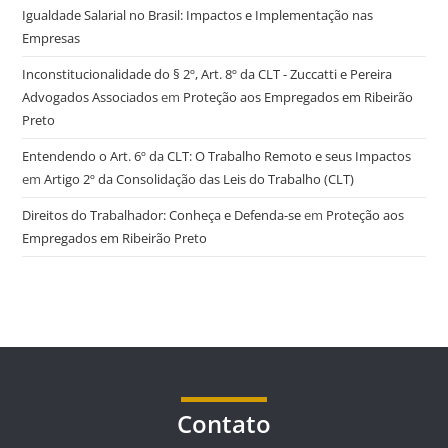
Igualdade Salarial no Brasil: Impactos e Implementação nas
Empresas
Inconstitucionalidade do § 2º, Art. 8º da CLT - Zuccatti e Pereira
Advogados Associados
em
Proteção aos Empregados em Ribeirão
Preto
Entendendo o Art. 6º da CLT: O Trabalho Remoto e seus Impactos
em
Artigo 2º da Consolidação das Leis do Trabalho (CLT)
Direitos do Trabalhador: Conheça e Defenda-se
em
Proteção aos
Empregados em Ribeirão Preto
Contato