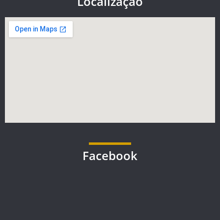
Localização
Facebook