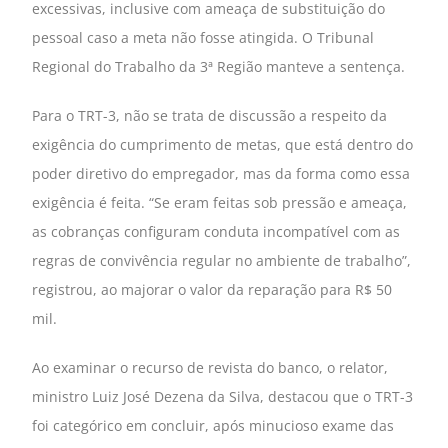
excessivas, inclusive com ameaça de substituição do
pessoal caso a meta não fosse atingida. O Tribunal
Regional do Trabalho da 3ª Região manteve a sentença.
Para o TRT-3, não se trata de discussão a respeito da
exigência do cumprimento de metas, que está dentro do
poder diretivo do empregador, mas da forma como essa
exigência é feita. “Se eram feitas sob pressão e ameaça,
as cobranças configuram conduta incompatível com as
regras de convivência regular no ambiente de trabalho”,
registrou, ao majorar o valor da reparação para R$ 50
mil.
Ao examinar o recurso de revista do banco, o relator,
ministro Luiz José Dezena da Silva, destacou que o TRT-3
foi categórico em concluir, após minucioso exame das