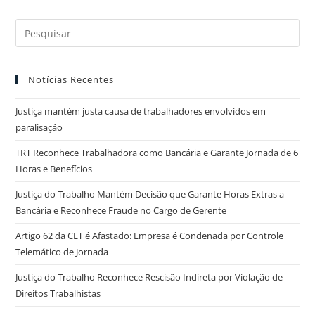
Notícias Recentes
Justiça mantém justa causa de trabalhadores envolvidos em
paralisação
TRT Reconhece Trabalhadora como Bancária e Garante Jornada de 6
Horas e Benefícios
Justiça do Trabalho Mantém Decisão que Garante Horas Extras a
Bancária e Reconhece Fraude no Cargo de Gerente
Artigo 62 da CLT é Afastado: Empresa é Condenada por Controle
Telemático de Jornada
Justiça do Trabalho Reconhece Rescisão Indireta por Violação de
Direitos Trabalhistas