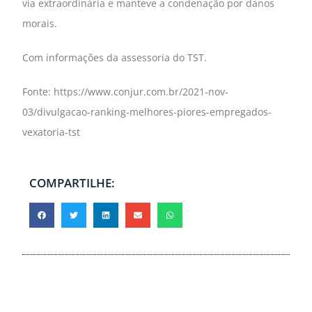
via extraordinária e manteve a condenação por danos
morais.
Com informações da assessoria do TST.
Fonte: https://www.conjur.com.br/2021-nov-
03/divulgacao-ranking-melhores-piores-empregados-
vexatoria-tst
COMPARTILHE: