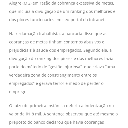
Alegre (MG) em razão da cobrança excessiva de metas,
que incluía a divulgação de um ranking dos melhores e
dos piores funcionários em seu portal da intranet.
Na reclamação trabalhista, a bancária disse que as
cobranças de metas tinham contornos abusivos e
prejudiciais à saúde dos empregados. Segundo ela, a
divulgação do ranking dos piores e dos melhores fazia
parte do método de “gestão injuriosa”, que criava “uma
verdadeira zona de constrangimento entre os
empregados” e gerava terror e medo de perder o
emprego.
O juízo de primeira instância deferiu a indenização no
valor de R$ 8 mil. A sentença observou que até mesmo o
preposto do banco declarou que havia cobranças