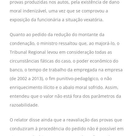
provas produzidas nos autos, pela existência de dano
moral indenizável, uma vez que se comprovou a
exposição da funcionária a situação vexatória.
Quanto ao pedido da redução do montante da
condenação, o ministro ressaltou que, ao majorá-lo, o
Tribunal Regional levou em consideração todas as
circunstâncias fáticas do caso, o poder econômico do
banco, o tempo de trabalho da empregada na empresa
(de 2002 a 2013), o fim punitivo-pedagógico, o não
enriquecimento ilícito e o abalo moral sofrido. Assim,
entendeu que o valor não está fora dos parâmetros da
razoabilidade.
O relator disse ainda que a reavaliação das provas que
conduziram à procedência do pedido não é possível em