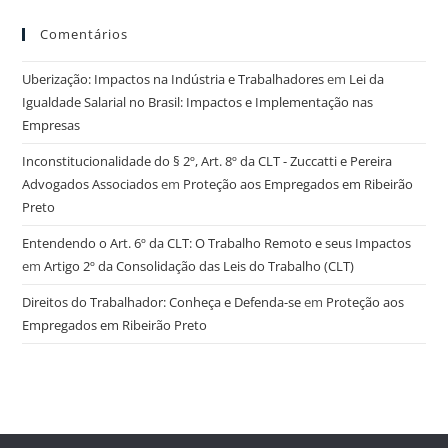
Comentários
Uberização: Impactos na Indústria e Trabalhadores
em
Lei da
Igualdade Salarial no Brasil: Impactos e Implementação nas
Empresas
Inconstitucionalidade do § 2º, Art. 8º da CLT - Zuccatti e Pereira
Advogados Associados
em
Proteção aos Empregados em Ribeirão
Preto
Entendendo o Art. 6º da CLT: O Trabalho Remoto e seus Impactos
em
Artigo 2º da Consolidação das Leis do Trabalho (CLT)
Direitos do Trabalhador: Conheça e Defenda-se
em
Proteção aos
Empregados em Ribeirão Preto