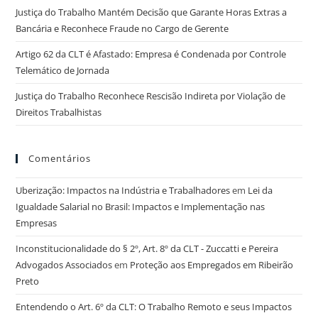
Justiça do Trabalho Mantém Decisão que Garante Horas Extras a
Bancária e Reconhece Fraude no Cargo de Gerente
Artigo 62 da CLT é Afastado: Empresa é Condenada por Controle
Telemático de Jornada
Justiça do Trabalho Reconhece Rescisão Indireta por Violação de
Direitos Trabalhistas
Comentários
Uberização: Impactos na Indústria e Trabalhadores
em
Lei da
Igualdade Salarial no Brasil: Impactos e Implementação nas
Empresas
Inconstitucionalidade do § 2º, Art. 8º da CLT - Zuccatti e Pereira
Advogados Associados
em
Proteção aos Empregados em Ribeirão
Preto
Entendendo o Art. 6º da CLT: O Trabalho Remoto e seus Impactos