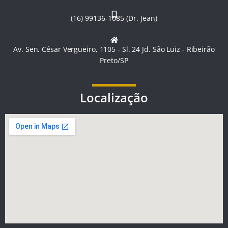
(16) 99136-1085 (Dr. Jean)
Av. Sen. César Vergueiro, 1105 - Sl. 24 Jd. São Luiz - Ribeirão
Preto/SP
Localização