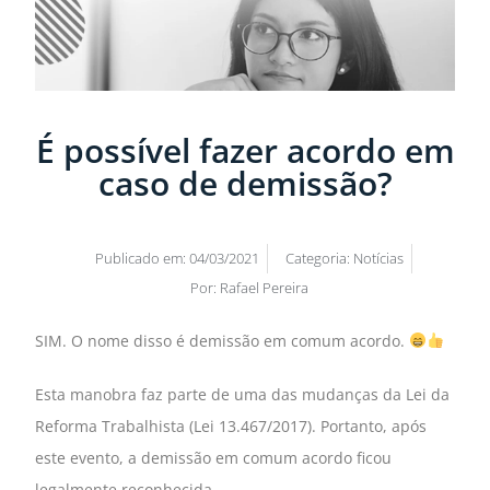
É possível fazer acordo em
caso de demissão?
Publicado em:
04/03/2021
Categoria:
Notícias
Por:
Rafael Pereira
SIM. O nome disso é demissão em comum acordo.
Esta manobra faz parte de uma das mudanças da Lei da
Reforma Trabalhista (Lei 13.467/2017). Portanto, após
este evento, a demissão em comum acordo ficou
legalmente reconhecida.