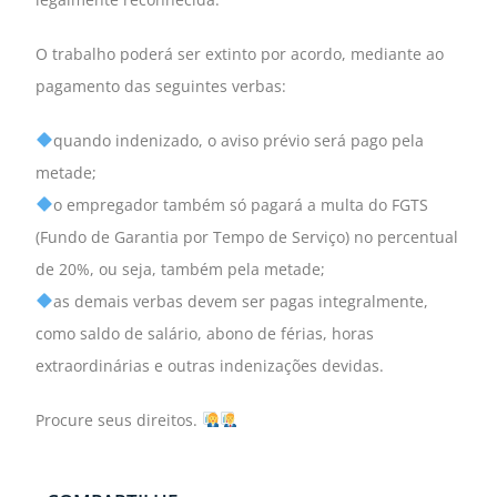
O trabalho poderá ser extinto por acordo, mediante ao
pagamento das seguintes verbas:
quando indenizado, o aviso prévio será pago pela
metade;
o empregador também só pagará a multa do FGTS
(Fundo de Garantia por Tempo de Serviço) no percentual
de 20%, ou seja, também pela metade;
as demais verbas devem ser pagas integralmente,
como saldo de salário, abono de férias, horas
extraordinárias e outras indenizações devidas.
Procure seus direitos.