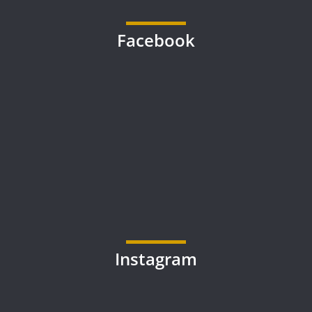
Facebook
Instagram