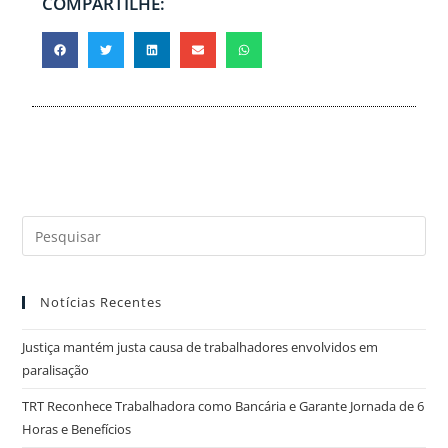
COMPARTILHE:
Notícias Recentes
Justiça mantém justa causa de trabalhadores envolvidos em
paralisação
TRT Reconhece Trabalhadora como Bancária e Garante Jornada de 6
Horas e Benefícios