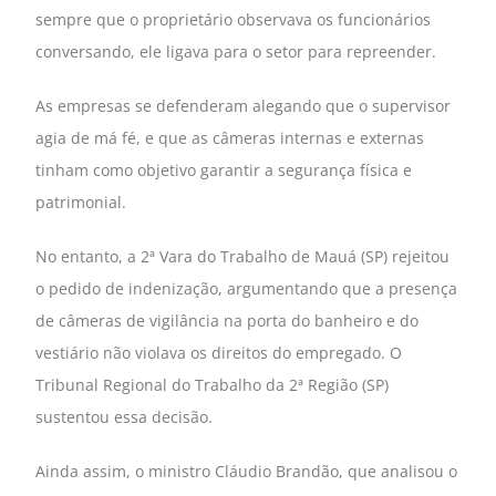
sempre que o proprietário observava os funcionários
conversando, ele ligava para o setor para repreender.
As empresas se defenderam alegando que o supervisor
agia de má fé, e que as câmeras internas e externas
tinham como objetivo garantir a segurança física e
patrimonial.
No entanto, a 2ª Vara do Trabalho de Mauá (SP) rejeitou
o pedido de indenização, argumentando que a presença
de câmeras de vigilância na porta do banheiro e do
vestiário não violava os direitos do empregado. O
Tribunal Regional do Trabalho da 2ª Região (SP)
sustentou essa decisão.
Ainda assim, o ministro Cláudio Brandão, que analisou o