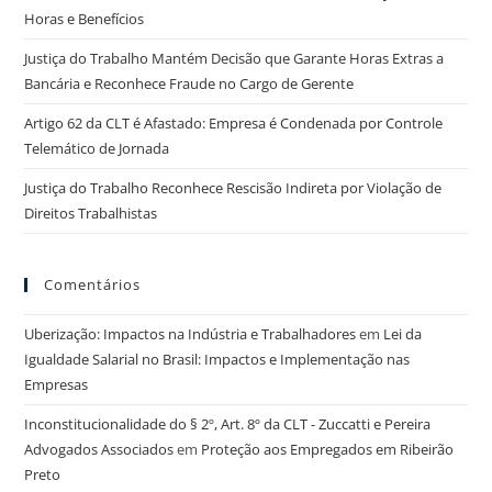
Horas e Benefícios
Justiça do Trabalho Mantém Decisão que Garante Horas Extras a
Bancária e Reconhece Fraude no Cargo de Gerente
Artigo 62 da CLT é Afastado: Empresa é Condenada por Controle
Telemático de Jornada
Justiça do Trabalho Reconhece Rescisão Indireta por Violação de
Direitos Trabalhistas
Comentários
Uberização: Impactos na Indústria e Trabalhadores
em
Lei da
Igualdade Salarial no Brasil: Impactos e Implementação nas
Empresas
Inconstitucionalidade do § 2º, Art. 8º da CLT - Zuccatti e Pereira
Advogados Associados
em
Proteção aos Empregados em Ribeirão
Preto