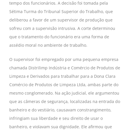
tempo dos funcionários. A decisão foi tomada pela
Sétima Turma do Tribunal Superior do Trabalho, que
deliberou a favor de um supervisor de produção que
sofreu com a supervisão intrusiva. A corte determinou
que o tratamento do funcionário era uma forma de
assédio moral no ambiente de trabalho.
O supervisor foi empregado por uma pequena empresa
chamada Distrilimp Indústria e Comércio de Produtos de
Limpeza e Derivados para trabalhar para a Dona Clara
Comércio de Produtos de Limpeza Ltda, ambas parte do
mesmo conglomerado. Na ação judicial, ele argumentou
que as câmeras de segurança, localizadas na entrada do
banheiro e do vestiário, causavam constrangimento,
infringiam sua liberdade e seu direito de usar o
banheiro, e violavam sua dignidade. Ele afirmou que