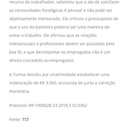
recurso do trabalhador, salientou que o ato de satisfazer
as necessidades fisiológicas é pessoal e não pode ser
objetivamente mensurado. Ele criticou o pressuposto de
que o uso do banheiro poderia ser uma maneira de
evitar o trabalho. Ele afirmou que as relações
interpessoais e profissionais devem ser pautadas pela
boa fé, e que desrespeitar os empregados não é um
direito concedido ao empregador.
A Turma decidiu por unanimidade estabelecer uma
indenização de R$ 3.000, acrescida de juros e correção
monetária.
Processo: RR-1000028-23.2018.5.02.0362​
​Fonte:
TST