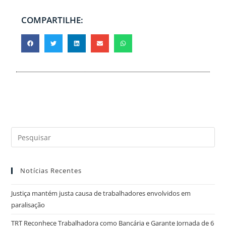
COMPARTILHE:
Notícias Recentes
Justiça mantém justa causa de trabalhadores envolvidos em
paralisação
TRT Reconhece Trabalhadora como Bancária e Garante Jornada de 6