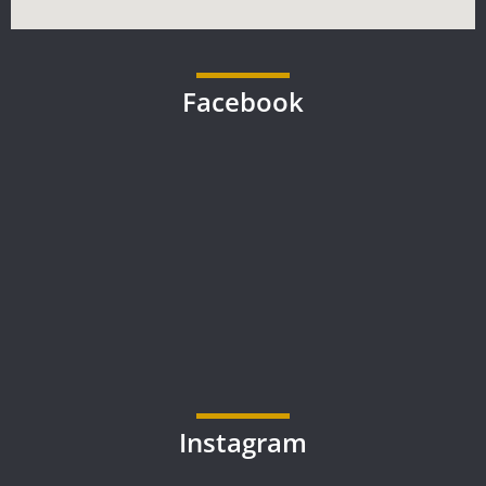
Facebook
Instagram