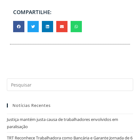
COMPARTILHE:
Notícias Recentes
Justiça mantém justa causa de trabalhadores envolvidos em
paralisação
TRT Reconhece Trabalhadora como Bancária e Garante Jornada de 6