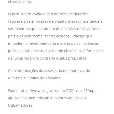
observa Lima.
O procurador avalia que o número de decisões
favoráveis às empresas de plataformas digitais tende a
ser maior do que o número de decisões desfavoráveis,
pois elas vêm formalizando acordos judiciais que
impedem o revolvimento da matéria pelas instâncias
judiciais trabalhistas, colocando obstáculos à formação
de jurisprudência contrária a seus propósitos.
Com informações da assessoria de imprensa do
Ministério Público do Trabalho.
Fonte: https://www.conjur.com.br/2021-nov-08/mpt-
ajuiza-acps-pedindo-vinculo-entre-aplicativos-
trabalhadores