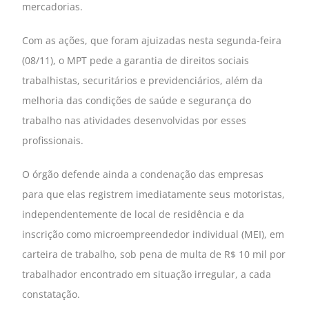
mercadorias.
Com as ações, que foram ajuizadas nesta segunda-feira
(08/11), o MPT pede a garantia de direitos sociais
trabalhistas, securitários e previdenciários, além da
melhoria das condições de saúde e segurança do
trabalho nas atividades desenvolvidas por esses
profissionais.
O órgão defende ainda a condenação das empresas
para que elas registrem imediatamente seus motoristas,
independentemente de local de residência e da
inscrição como microempreendedor individual (MEI), em
carteira de trabalho, sob pena de multa de R$ 10 mil por
trabalhador encontrado em situação irregular, a cada
constatação.