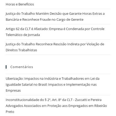
Horas e Benefícios
Justiça do Trabalho Mantém Decisão que Garante Horas Extras a
Bancária e Reconhece Fraude no Cargo de Gerente
Artigo 62 da CLT é Afastado: Empresa é Condenada por Controle
Telemático de Jornada
Justiça do Trabalho Reconhece Rescisão Indireta por Violação de
Direitos Trabalhistas
Comentários
Uberização: Impactos na Indústria e Trabalhadores
em
Lei da
Igualdade Salarial no Brasil: Impactos e Implementação nas
Empresas
Inconstitucionalidade do § 2º, Art. 8º da CLT - Zuccatti e Pereira
Advogados Associados
em
Proteção aos Empregados em Ribeirão
Preto