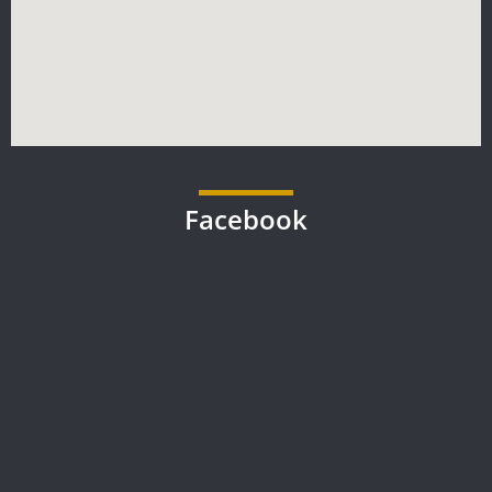
Facebook