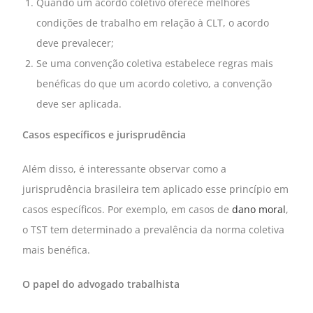
Quando um acordo coletivo oferece melhores
condições de trabalho em relação à CLT, o acordo
deve prevalecer;
Se uma convenção coletiva estabelece regras mais
benéficas do que um acordo coletivo, a convenção
deve ser aplicada.
Casos específicos e jurisprudência
Além disso, é interessante observar como a
jurisprudência brasileira tem aplicado esse princípio em
casos específicos. Por exemplo, em casos de
dano moral
,
o TST tem determinado a prevalência da norma coletiva
mais benéfica.
O papel do advogado trabalhista