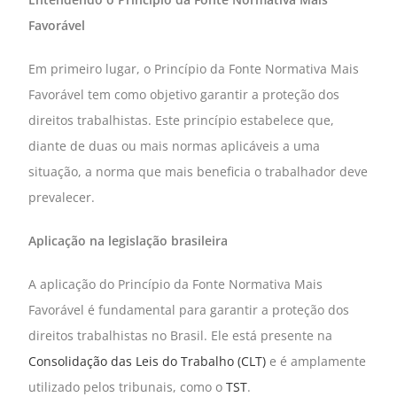
Favorável
Em primeiro lugar, o Princípio da Fonte Normativa Mais
Favorável tem como objetivo garantir a proteção dos
direitos trabalhistas. Este princípio estabelece que,
diante de duas ou mais normas aplicáveis a uma
situação, a norma que mais beneficia o trabalhador deve
prevalecer.
Aplicação na legislação brasileira
A aplicação do Princípio da Fonte Normativa Mais
Favorável é fundamental para garantir a proteção dos
direitos trabalhistas no Brasil. Ele está presente na
Consolidação das Leis do Trabalho (CLT)
e é amplamente
utilizado pelos tribunais, como o
TST
.