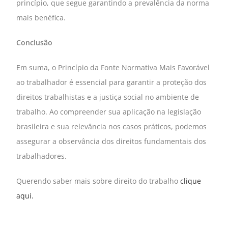
princípio, que segue garantindo a prevalência da norma
mais benéfica.
Conclusão
Em suma, o Princípio da Fonte Normativa Mais Favorável
ao trabalhador é essencial para garantir a proteção dos
direitos trabalhistas e a justiça social no ambiente de
trabalho. Ao compreender sua aplicação na legislação
brasileira e sua relevância nos casos práticos, podemos
assegurar a observância dos direitos fundamentais dos
trabalhadores.
Querendo saber mais sobre direito do trabalho
clique
aqui.