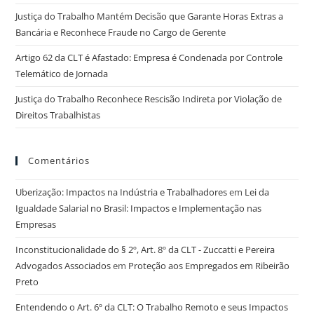
Justiça do Trabalho Mantém Decisão que Garante Horas Extras a
Bancária e Reconhece Fraude no Cargo de Gerente
Artigo 62 da CLT é Afastado: Empresa é Condenada por Controle
Telemático de Jornada
Justiça do Trabalho Reconhece Rescisão Indireta por Violação de
Direitos Trabalhistas
Comentários
Uberização: Impactos na Indústria e Trabalhadores
em
Lei da
Igualdade Salarial no Brasil: Impactos e Implementação nas
Empresas
Inconstitucionalidade do § 2º, Art. 8º da CLT - Zuccatti e Pereira
Advogados Associados
em
Proteção aos Empregados em Ribeirão
Preto
Entendendo o Art. 6º da CLT: O Trabalho Remoto e seus Impactos