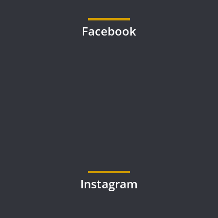
Facebook
Instagram