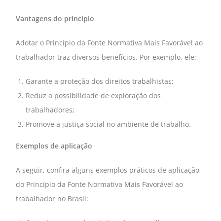
Vantagens do princípio
Adotar o Princípio da Fonte Normativa Mais Favorável ao
trabalhador traz diversos benefícios. Por exemplo, ele:
Garante a proteção dos direitos trabalhistas;
Reduz a possibilidade de exploração dos
trabalhadores;
Promove a justiça social no ambiente de trabalho.
Exemplos de aplicação
A seguir, confira alguns exemplos práticos de aplicação
do Princípio da Fonte Normativa Mais Favorável ao
trabalhador no Brasil: