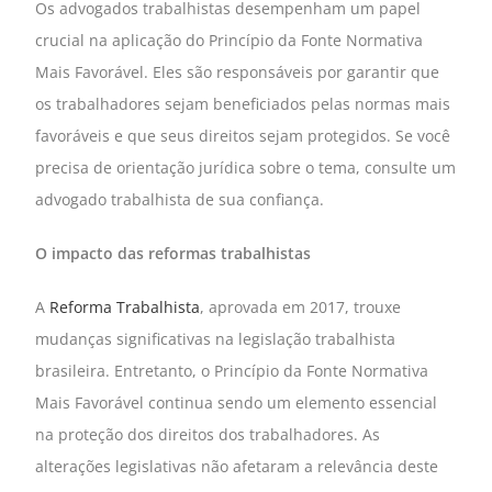
Os advogados trabalhistas desempenham um papel
crucial na aplicação do Princípio da Fonte Normativa
Mais Favorável. Eles são responsáveis por garantir que
os trabalhadores sejam beneficiados pelas normas mais
favoráveis e que seus direitos sejam protegidos. Se você
precisa de orientação jurídica sobre o tema, consulte um
advogado trabalhista de sua confiança.
O impacto das reformas trabalhistas
A
Reforma Trabalhista
, aprovada em 2017, trouxe
mudanças significativas na legislação trabalhista
brasileira. Entretanto, o Princípio da Fonte Normativa
Mais Favorável continua sendo um elemento essencial
na proteção dos direitos dos trabalhadores. As
alterações legislativas não afetaram a relevância deste