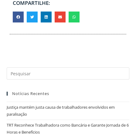
COMPARTILHE:
Notícias Recentes
Justiça mantém justa causa de trabalhadores envolvidos em
paralisação
TRT Reconhece Trabalhadora como Bancária e Garante Jornada de 6
Horas e Benefícios