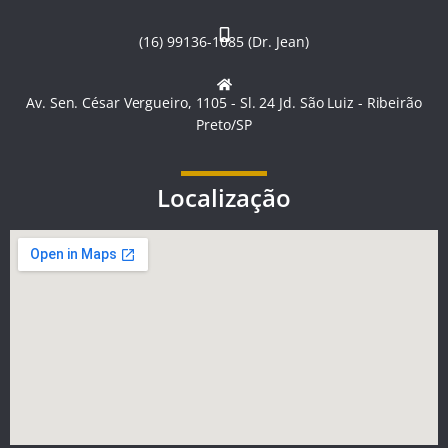
(16) 99136-1085 (Dr. Jean)
Av. Sen. César Vergueiro, 1105 - Sl. 24 Jd. São Luiz - Ribeirão
Preto/SP
Localização