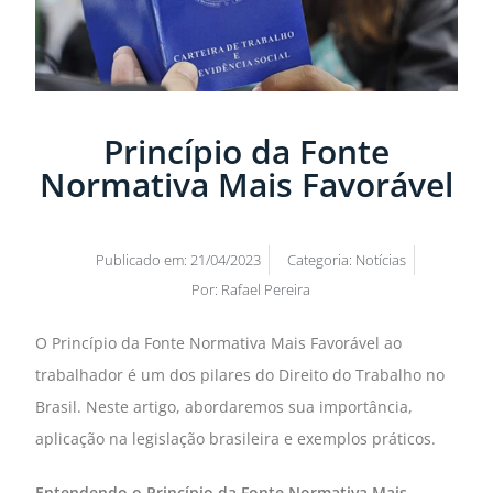
Princípio da Fonte
Normativa Mais Favorável
Publicado em:
21/04/2023
Categoria:
Notícias
Por:
Rafael Pereira
O Princípio da Fonte Normativa Mais Favorável ao
trabalhador é um dos pilares do Direito do Trabalho no
Brasil. Neste artigo, abordaremos sua importância,
aplicação na legislação brasileira e exemplos práticos.
Entendendo o Princípio da Fonte Normativa Mais