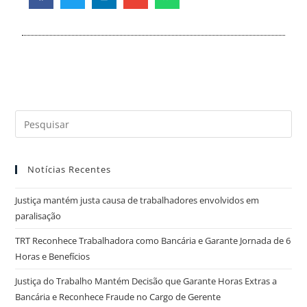
Notícias Recentes
Justiça mantém justa causa de trabalhadores envolvidos em
paralisação
TRT Reconhece Trabalhadora como Bancária e Garante Jornada de 6
Horas e Benefícios
Justiça do Trabalho Mantém Decisão que Garante Horas Extras a
Bancária e Reconhece Fraude no Cargo de Gerente