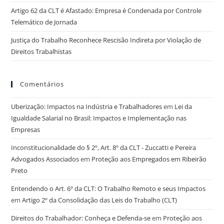
Artigo 62 da CLT é Afastado: Empresa é Condenada por Controle
Telemático de Jornada
Justiça do Trabalho Reconhece Rescisão Indireta por Violação de
Direitos Trabalhistas
Comentários
Uberização: Impactos na Indústria e Trabalhadores
em
Lei da
Igualdade Salarial no Brasil: Impactos e Implementação nas
Empresas
Inconstitucionalidade do § 2º, Art. 8º da CLT - Zuccatti e Pereira
Advogados Associados
em
Proteção aos Empregados em Ribeirão
Preto
Entendendo o Art. 6º da CLT: O Trabalho Remoto e seus Impactos
em
Artigo 2º da Consolidação das Leis do Trabalho (CLT)
Direitos do Trabalhador: Conheça e Defenda-se
em
Proteção aos