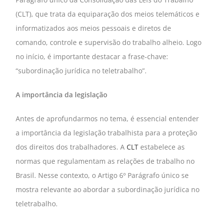
(CLT), que trata da equiparação dos meios telemáticos e
informatizados aos meios pessoais e diretos de
comando, controle e supervisão do trabalho alheio. Logo
no início, é importante destacar a frase-chave:
“subordinação jurídica no teletrabalho”.
A importância da legislação
Antes de aprofundarmos no tema, é essencial entender
a importância da legislação trabalhista para a proteção
dos direitos dos trabalhadores. A
CLT
estabelece as
normas que regulamentam as relações de trabalho no
Brasil. Nesse contexto, o Artigo 6º Parágrafo único se
mostra relevante ao abordar a subordinação jurídica no
teletrabalho.