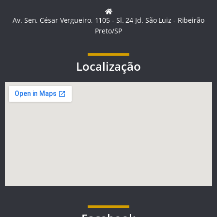
Av. Sen. César Vergueiro, 1105 - Sl. 24 Jd. São Luiz - Ribeirão
Preto/SP
Localização