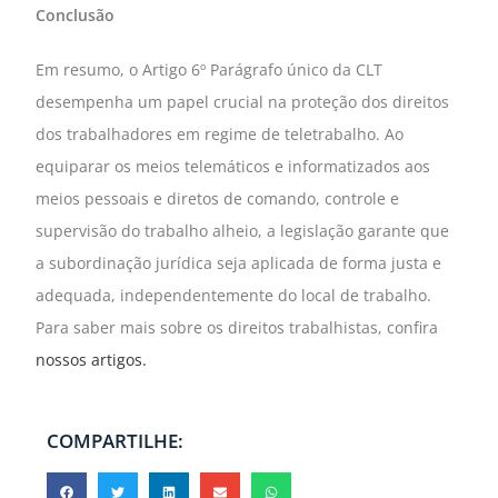
Conclusão
Em resumo, o Artigo 6º Parágrafo único da CLT
desempenha um papel crucial na proteção dos direitos
dos trabalhadores em regime de teletrabalho. Ao
equiparar os meios telemáticos e informatizados aos
meios pessoais e diretos de comando, controle e
supervisão do trabalho alheio, a legislação garante que
a subordinação jurídica seja aplicada de forma justa e
adequada, independentemente do local de trabalho.
Para saber mais sobre os direitos trabalhistas, confira
nossos artigos.
COMPARTILHE: