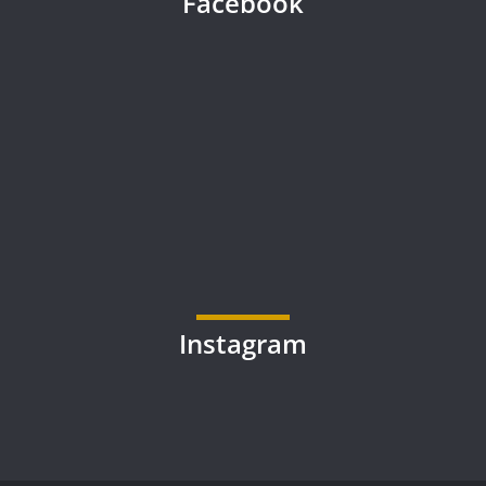
Facebook
Instagram