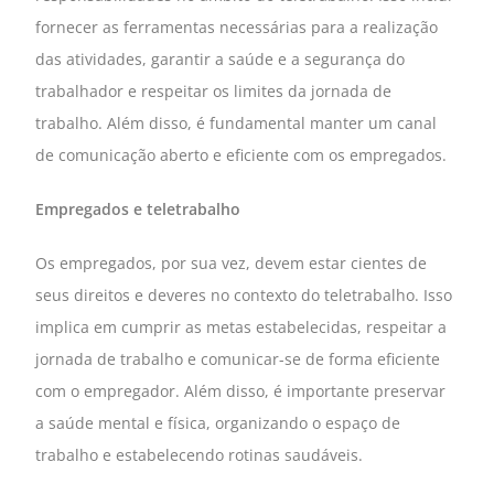
fornecer as ferramentas necessárias para a realização
das atividades, garantir a saúde e a segurança do
trabalhador e respeitar os limites da jornada de
trabalho. Além disso, é fundamental manter um canal
de comunicação aberto e eficiente com os empregados.
Empregados e teletrabalho
Os empregados, por sua vez, devem estar cientes de
seus direitos e deveres no contexto do teletrabalho. Isso
implica em cumprir as metas estabelecidas, respeitar a
jornada de trabalho e comunicar-se de forma eficiente
com o empregador. Além disso, é importante preservar
a saúde mental e física, organizando o espaço de
trabalho e estabelecendo rotinas saudáveis.