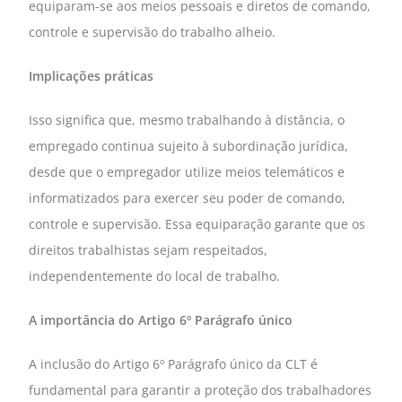
equiparam-se aos meios pessoais e diretos de comando,
controle e supervisão do trabalho alheio.
Implicações práticas
Isso significa que, mesmo trabalhando à distância, o
empregado continua sujeito à subordinação jurídica,
desde que o empregador utilize meios telemáticos e
informatizados para exercer seu poder de comando,
controle e supervisão. Essa equiparação garante que os
direitos trabalhistas sejam respeitados,
independentemente do local de trabalho.
A importância do Artigo 6º Parágrafo único
A inclusão do Artigo 6º Parágrafo único da CLT é
fundamental para garantir a proteção dos trabalhadores