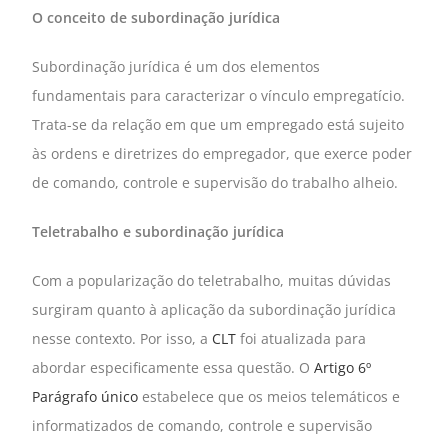
O conceito de subordinação jurídica
Subordinação jurídica é um dos elementos
fundamentais para caracterizar o vínculo empregatício.
Trata-se da relação em que um empregado está sujeito
às ordens e diretrizes do empregador, que exerce poder
de comando, controle e supervisão do trabalho alheio.
Teletrabalho e subordinação jurídica
Com a popularização do teletrabalho, muitas dúvidas
surgiram quanto à aplicação da subordinação jurídica
nesse contexto. Por isso, a
CLT
foi atualizada para
abordar especificamente essa questão. O
Artigo 6º
Parágrafo único
estabelece que os meios telemáticos e
informatizados de comando, controle e supervisão