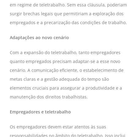
em regime de teletrabalho. Sem essa cláusula, poderiam
surgir brechas legais que permitiriam a exploração dos
empregados e a precarização das condições de trabalho.
Adaptações ao novo cenário
Com a expansão do teletrabalho, tanto empregadores
quanto empregados precisam adaptar-se a esse novo
cenário. A comunicação eficiente, o estabelecimento de
metas claras e a gestão adequada do tempo são
elementos cruciais para assegurar a produtividade e a
manutenção dos direitos trabalhistas.
Empregadores e teletrabalho
Os empregadores devem estar atentos às suas
responsabilidades no âmbito do teletrabalho. Isso inclui